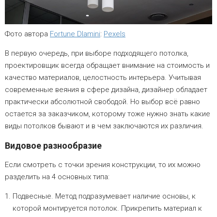
Фото автора
Fortune Dlamini
:
Pexels
В первую очередь, при выборе подходящего потолка,
проектировщик всегда обращает внимание на стоимость и
качество материалов, целостность интерьера. Учитывая
современные веяния в сфере дизайна, дизайнер обладает
практически абсолютной свободой. Но выбор всё равно
остается за заказчиком, которому тоже нужно знать какие
виды потолков бывают и в чем заключаются их различия.
Видовое разнообразие
Если смотреть с точки зрения конструкции, то их можно
разделить на 4 основных типа:
Подвесные
. Метод подразумевает наличие основы, к
которой монтируется потолок. Прикрепить материал к