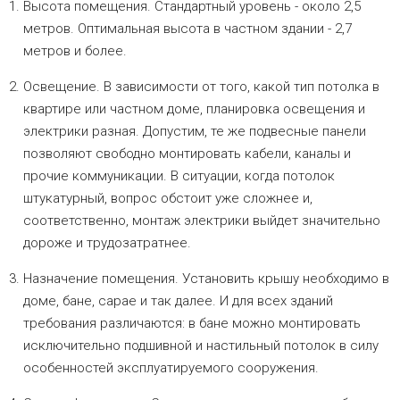
Высота помещения. Стандартный уровень - около 2,5
метров. Оптимальная высота в частном здании - 2,7
метров и более.
Освещение. В зависимости от того, какой тип потолка в
квартире или частном доме, планировка освещения и
электрики разная. Допустим, те же подвесные панели
позволяют свободно монтировать кабели, каналы и
прочие коммуникации. В ситуации, когда потолок
штукатурный, вопрос обстоит уже сложнее и,
соответственно, монтаж электрики выйдет значительно
дороже и трудозатратнее.
Назначение помещения. Установить крышу необходимо в
доме, бане, сарае и так далее. И для всех зданий
требования различаются: в бане можно монтировать
исключительно подшивной и настильный потолок в силу
особенностей эксплуатируемого сооружения.