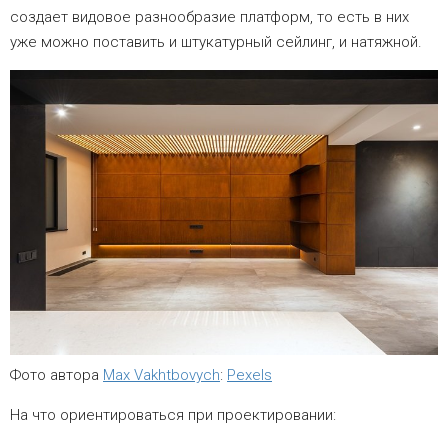
создает видовое разнообразие платформ, то есть в них
уже можно поставить и штукатурный сейлинг, и натяжной.
Фото автора
Max Vakhtbovych
:
Pexels
На что ориентироваться при проектировании: