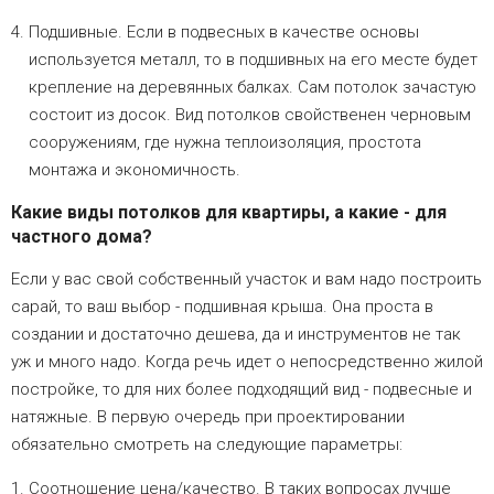
Подшивные. Если в подвесных в качестве основы
используется металл, то в подшивных на его месте будет
крепление на деревянных балках. Сам потолок зачастую
состоит из досок. Вид потолков свойственен черновым
сооружениям, где нужна теплоизоляция, простота
монтажа и экономичность.
Какие виды потолков для квартиры, а какие - для
частного дома?
Если у вас свой собственный участок и вам надо построить
сарай, то ваш выбор - подшивная крыша. Она проста в
создании и достаточно дешева, да и инструментов не так
уж и много надо. Когда речь идет о непосредственно жилой
постройке, то для них более подходящий вид - подвесные и
натяжные. В первую очередь при проектировании
обязательно смотреть на следующие параметры:
Соотношение цена/качество. В таких вопросах лучше