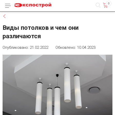
0
Каталог товаров
Назад
Виды потолков и чем они
различаются
Опубликовано: 21.02.2022 Обновлено: 10.04.2023