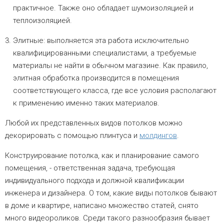
практичное. Также оно обладает шумоизоляцией и
теплоизоляцией.
Элитные: выполняется эта работа исключительно
квалифицированными специалистами, а требуемые
материалы не найти в обычном магазине. Как правило,
элитная обработка производится в помещения
соответствующего класса, где все условия располагают
к применению именно таких материалов.
Любой их представленных видов потолков можно
декорировать с помощью плинтуса и
молдингов
.
Конструирование потолка, как и планирование самого
помещения, - ответственная задача, требующая
индивидуального подхода и должной квалификации
инженера и дизайнера. О том, какие виды потолков бывают
в доме и квартире, написано множество статей, снято
много видеороликов. Среди такого разнообразия бывает