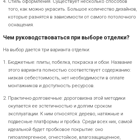
Стиль оформления. Существует несколько способов
того, как можно украсить. Большое количество дизайнов,
которые разнятся в зависимости от самого потолочного
оснащения.
Чем руководствоваться при выборе отделки?
На выбор дается три варианта отделки:
Бюджетные: плиты, побелка, покраска и обои. Название
этого варианта полностью соответствует содержанию:
низкая себестоимость, нет необходимости в оплате
монтажников и доступность ресурсов.
Практично-долговечные: дороговизна этой методики
окупается ее эстетичностью и долгим сроком
эксплуатации. К ним относятся: дерево, натяжные и
подвесные платформы и пробка. Среди всех них, самой
идеальной будет пробковое покрытие: оно
гипоаллергенное, огнестойкое, влагозащищенное,