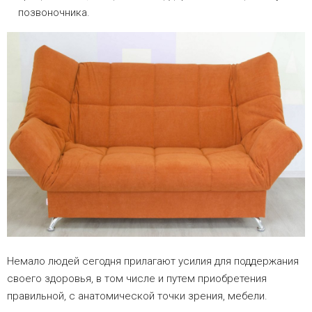
позвоночника.
Немало людей сегодня прилагают усилия для поддержания
своего здоровья, в том числе и путем приобретения
правильной, с анатомической точки зрения, мебели.