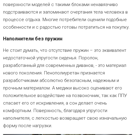
поверхности моделей с такими блоками ненавязчиво
подстраиваются и запоминают очертания тела человека в
процессе отдыха. Многие потребители оценили подобные
особенности и с радостью готовы потратиться на покупку.
Наполнители без пружин
Не стоит думать, что отсутствие пружин – это эквивалент
недостаточной упругости сиденья. Поролон,
разработанный для современных диванов, - это материал
нового поколения. Пенополиуретан признается
разработчиками абсолютно безопасным, надежным и
прочным материалом. А медики высоко оценивают его
положительное воздействие на позвоночник, так как ППУ
спасает его от искривления, а сон делает очень
комфортным. Поверхность, благодаря упругости
наполнителя, с легкостью возвращает свою изначальную
форму после нагрузки.