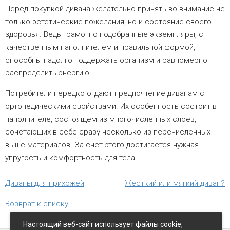
Перед покупкой дивана желательно принять во внимание не
только эстетические пожелания, но и состояние своего
здоровья. Ведь грамотно подобранные экземпляры, с
качественным наполнителем и правильной формой,
способны надолго поддержать организм и равномерно
распределить энергию.
Потребители нередко отдают предпочтение диванам с
ортопедическими свойствами. Их особенность состоит в
наполнителе, состоящем из многочисленных слоев,
сочетающих в себе сразу несколько из перечисленных
выше материалов. За счет этого достигается нужная
упругость и комфортность для тела.
Диваны для прихожей
Жесткий или мягкий диван?
Возврат к списку
Настоящий веб-сайт использует файлы cookie,