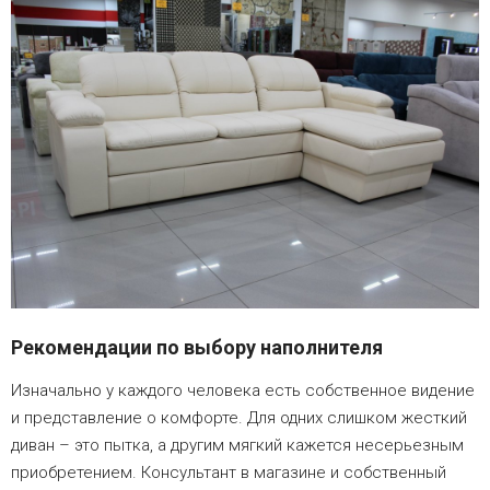
Рекомендации по выбору наполнителя
Изначально у каждого человека есть собственное видение
и представление о комфорте. Для одних слишком жесткий
диван – это пытка, а другим мягкий кажется несерьезным
приобретением. Консультант в магазине и собственный