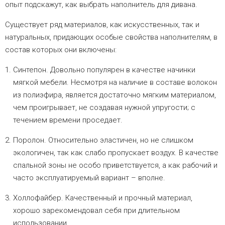
опыт подскажут, как выбрать наполнитель для дивана.
Существует ряд материалов, как искусственных, так и
натуральных, придающих особые свойства наполнителям, в
состав которых они включены:
Синтепон. Довольно популярен в качестве начинки
мягкой мебели. Несмотря на наличие в составе волокон
из полиэфира, является достаточно мягким материалом,
чем проигрывает, не создавая нужной упругости; с
течением времени проседает.
Поролон. Относительно эластичен, но не слишком
экологичен, так как слабо пропускает воздух. В качестве
спальной зоны не особо приветствуется, а как рабочий и
часто эксплуатируемый вариант – вполне.
Холлофайбер. Качественный и прочный материал,
хорошо зарекомендовал себя при длительном
использовании.