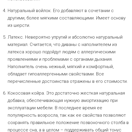
Натуральный войлок. Его добавляют в сочетании с
другими, более мягкими составляющими. Имеет основу
из шерсти.
Латекс. Невероятно упругий и абсолютно натуральный
материал. Считается, что диваны с наполнителем из
латекса хорошо подойдут людям с аллергическими
проявлениями и проблемами с органами дыхания.
Наполнитель очень нежный, мягкий и комфортный,
обладает гипоаллергенными свойствами. Все
перечисленные достоинства отражены в его стоимости.
Кокосовая койра. Это достаточно жесткая натуральная
добавка, обеспечивающая нужную амортизацию при
эксплуатации мебели. В последнее время ее
популярность возросла, так как ее свойства позволяют
сохранять правильное положение позвоночного столба в
процессе сна, а в целом – поддерживать общий тонус