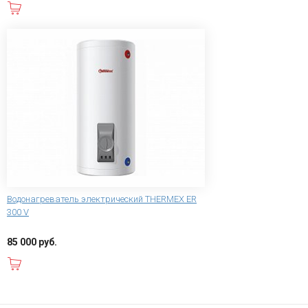
В корзину
Водонагреватель электрический THERMEX ER
300 V
85 000 руб.
В корзину