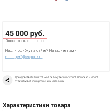
45 000 руб.
Оповестить о наличии
Нашли ошибку на сайте? Напишите нам -
manager2@expopk.ru
Цена действительна только при покупке в интернет-магазине и может
отличаться от цен в розничных магазинах
Характеристики товара