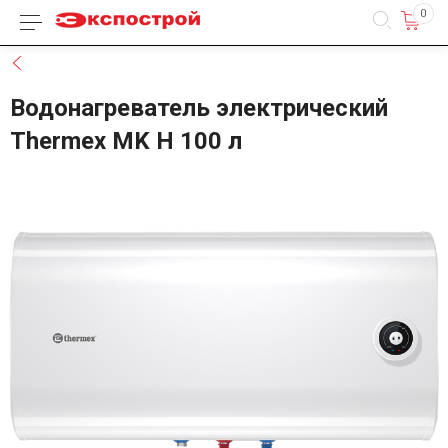
0
Каталог товаров
Назад
Водонагреватель электрический
Thermex MK H 100 л