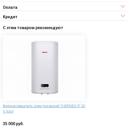
Оплата
Кредит
С этим товаром рекомендуют
Водонагреватель электрический THERMEX IF 50
V (pro)
35 000 руб.