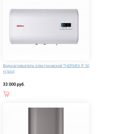
Водонагреватель электрический THERMEX IF 50
H (pro)
33 000 руб.
В корзину