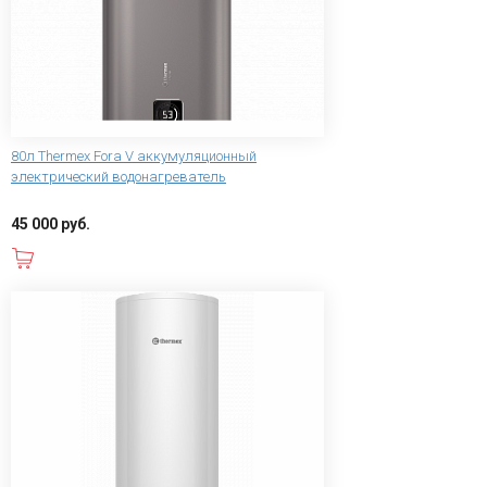
80л Thermex Fora V аккумуляционный
электрический водонагреватель
45 000 руб.
В корзину