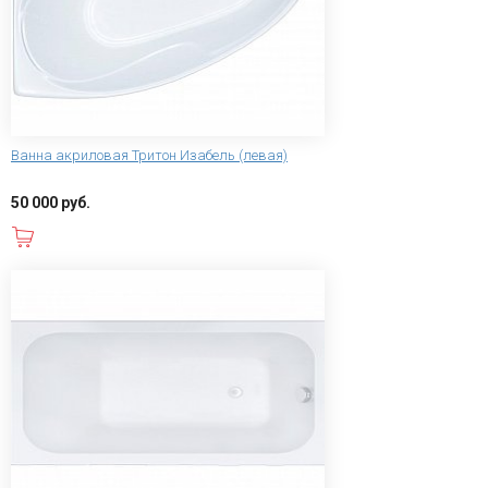
Ванна акриловая Тритон Изабель (левая)
50 000 руб.
В корзину