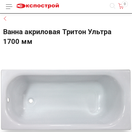
0
Каталог товаров
Назад
Ванна акриловая Тритон Ультра
1700 мм