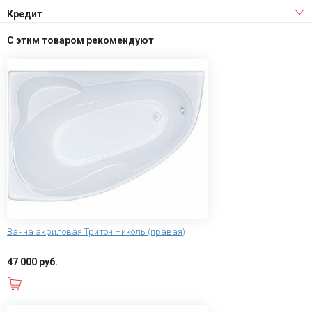
Кредит
С этим товаром рекомендуют
Ванна акриловая Тритон Николь (правая)
47 000 руб.
В корзину