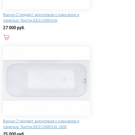
Ванна Стандарт акриловая с каркасом и
панелью Тритон БЕЗ СИФОНА
27 000 руб.
В корзину
Ванна Стандарт акриловая с каркасом и
панелью Тритон БЕЗ СИФОНА 1600
25 000 руб.