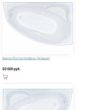
Ванна Тритон Изабель (правая)
50 000 руб.
В корзину