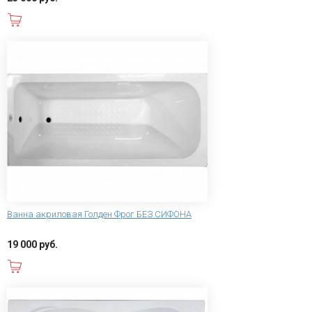
В корзину
Ванна акриловая Голден Фрог БЕЗ СИФОНА
19 000 руб.
В корзину