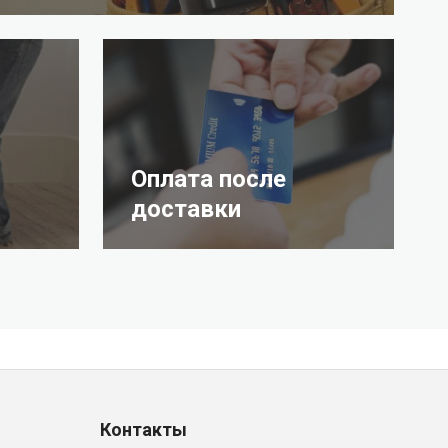
Оплата после
доставки
Контакты