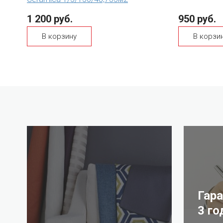
1 200 руб.
950 руб.
В корзину
В корзи
Гар
3 го