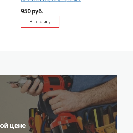
950 руб.
В корзину
ой цене