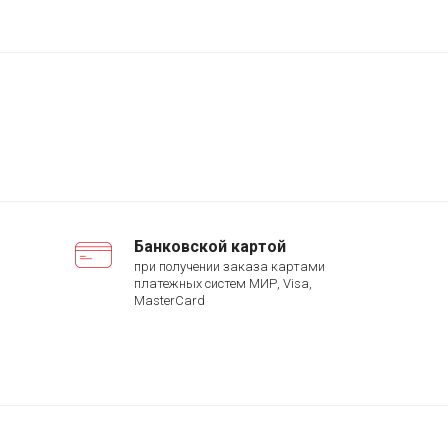
Банковской картой
при получении заказа картами
платежных систем МИР, Visa,
MasterCard