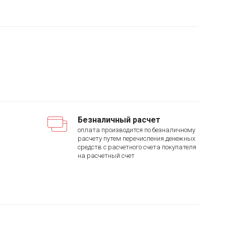
Безналичный расчет
оплата производится по безналичному
расчету путем перечисления денежных
средств с расчетного счета покупателя
на расчетный счет