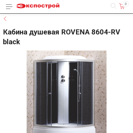
0
Каталог товаров
Назад
Кабина душевая ROVENA 8604-RV
black