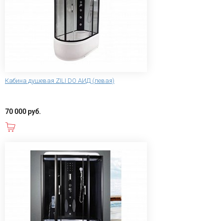
Кабина душевая ZILI DO АИД (левая)
70 000 руб.
В корзину