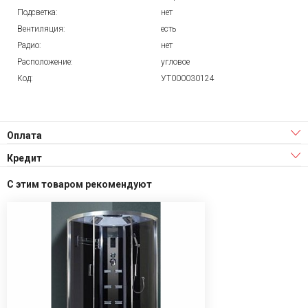
Подсветка:
нет
Вентиляция:
есть
Радио:
нет
Расположение:
угловое
Код:
УТ000030124
Оплата
Кредит
С этим товаром рекомендуют