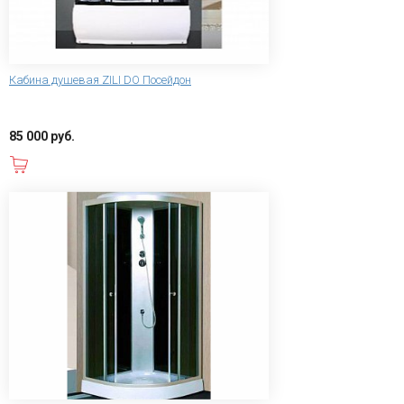
Кабина душевая ZILI DO Посейдон
85 000 руб.
В корзину