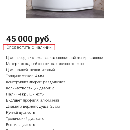
45 000 руб.
Оповестить о наличии
Цвет передних стекол: закаленные слаботонированные
Материал задней стенки: закаленное стекло
Цвет задней стенки: черный
Толщина стекол: 4 мм
Конструкция дверей: раздвижная
Количество секций двери: 2
Наличие крыши: есть
Вид/цвет профиля: алюминий
Диаметр верхнего душа: 25 см
Ручной душ: есть
Тропический душ есть
Вентиляция есть