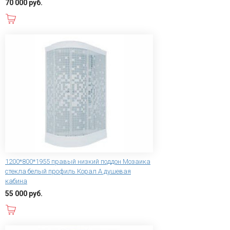
70 000 руб.
В корзину
1200*800*1955 правый низкий поддон Мозаика
стекла белый профиль Корал А душевая
кабина
55 000 руб.
В корзину