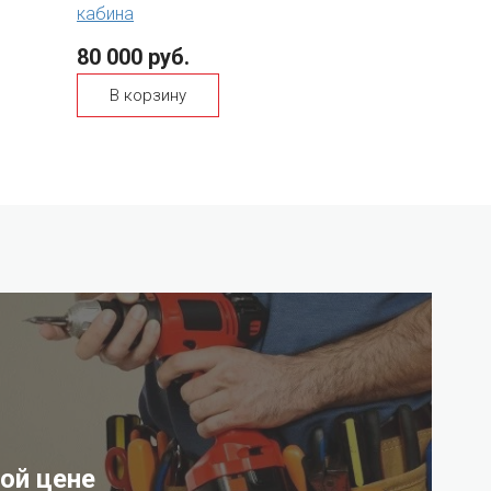
кабина
80 000 руб.
В корзину
ой цене