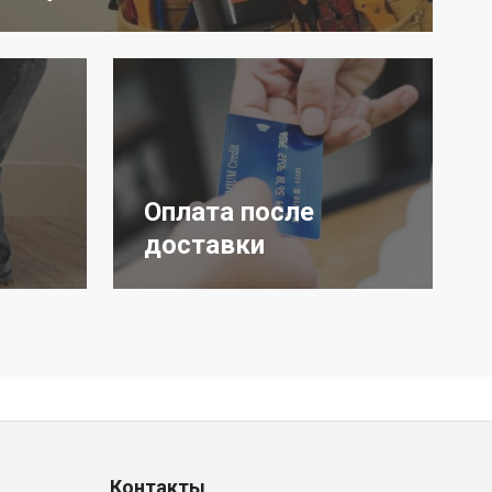
Оплата после
доставки
Контакты