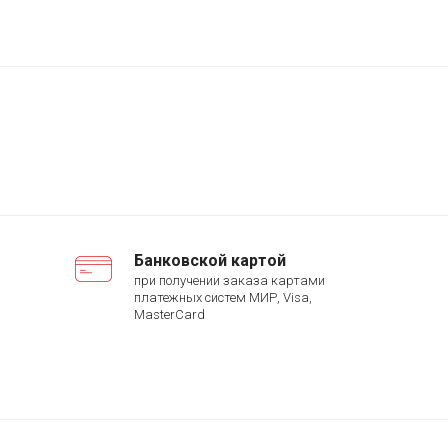
Банковской картой
при получении заказа картами
платежных систем МИР, Visa,
MasterCard