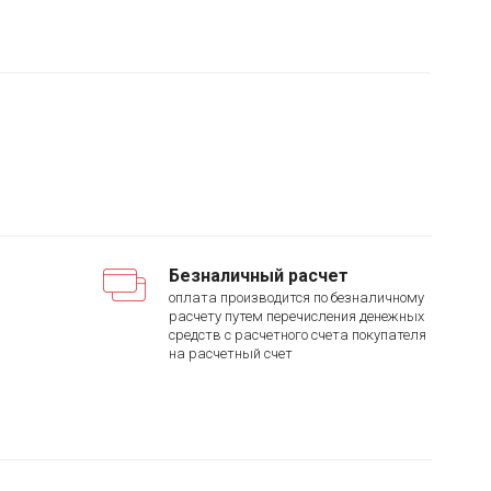
Безналичный расчет
оплата производится по безналичному
расчету путем перечисления денежных
средств с расчетного счета покупателя
на расчетный счет