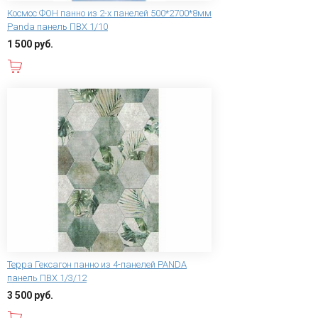
Космос ФОН панно из 2-х панелей 500*2700*8мм
Panda панель ПВХ 1/10
1 500 руб.
В корзину
Терра Гексагон панно из 4-панелей PANDA
панель ПВХ 1/3/12
3 500 руб.
В корзину