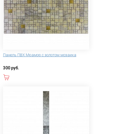
Панель ПВХ Мрамор с золотом мозаика
300 руб.
В корзину