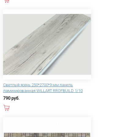
Светлый ясень 250*2700*9 мм панель
ламинированная WILLART RROFBUILD 1/10
790 руб.
В корзину