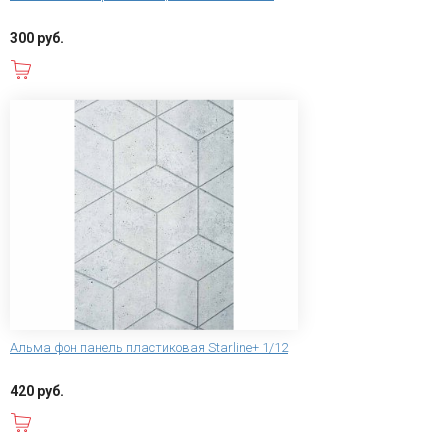
300 руб.
В корзину
Альма фон панель пластиковая Starline+ 1/12
420 руб.
В корзину