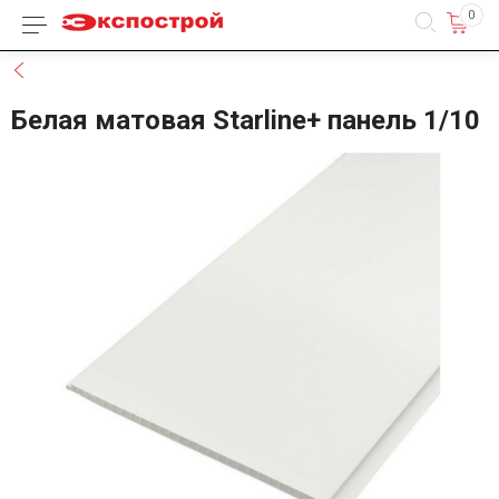
0
Каталог товаров
Назад
Белая матовая Starline+ панель 1/10