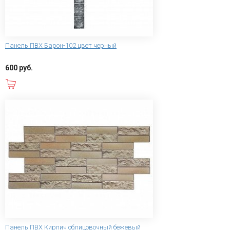
Панель ПВХ Барон-102 цвет черный
600 руб.
В корзину
Панель ПВХ Кирпич облицовочный бежевый