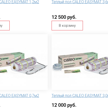
 CALEO EASYMAT 1,2м2
Теплый пол CALEO EASYMAT 3,
.
12 500 руб.
ну
В корзину
 CALEO EASYMAT 0,7м2
Теплый пол CALEO EASYMAT 3,
.
12 000 руб.