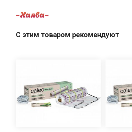
С этим товаром рекомендуют