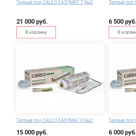
Теплый пол CALEO EASYMAT 7,0м2
Теплый пол
21 000 руб.
6 500 руб
В корзину
В корзи
Теплый пол CALEO EASYMAT 6,0м2
Теплый пол
15 000 руб.
6 000 руб