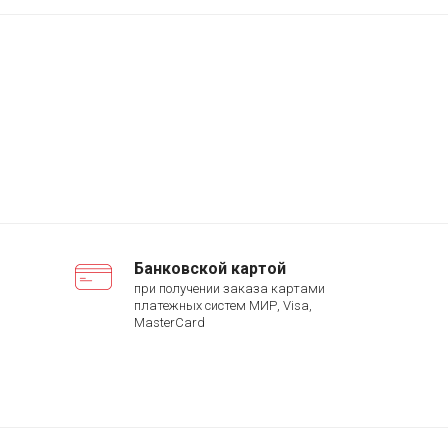
Банковской картой
при получении заказа картами
платежных систем МИР, Visa,
MasterCard