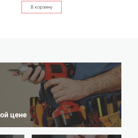
В корзину
ой цене