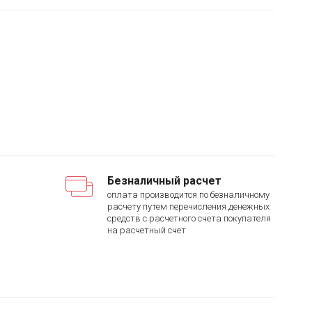
Безналичный расчет
оплата производится по безналичному
расчету путем перечисления денежных
средств с расчетного счета покупателя
на расчетный счет