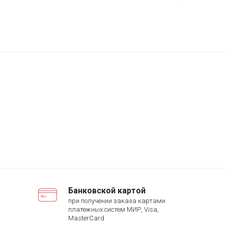
Банковской картой
при получении заказа картами
платежных систем МИР, Visa,
MasterCard