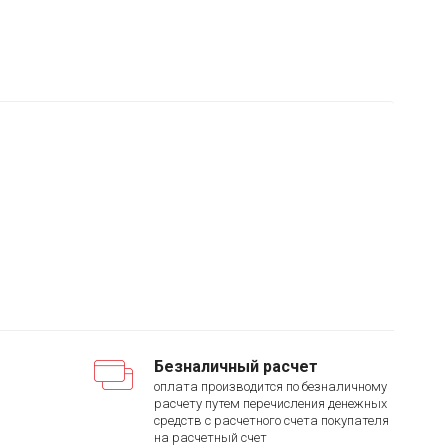
Безналичный расчет
оплата производится по безналичному
расчету путем перечисления денежных
средств с расчетного счета покупателя
на расчетный счет