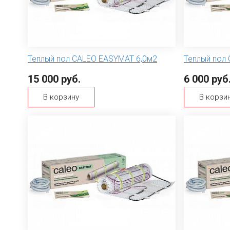
Теплый пол CALEO EASYMAT 6,0м2
Теплый пол
15 000 руб.
6 000 руб
В корзину
В корзи