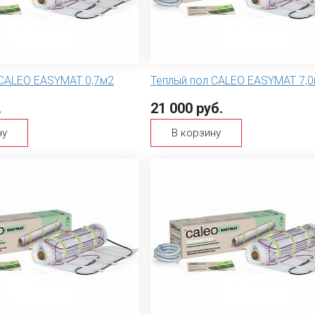
 CALEO EASYMAT 0,7м2
Теплый пол CALEO EASYMAT 7,
.
21 000 руб.
ну
В корзину