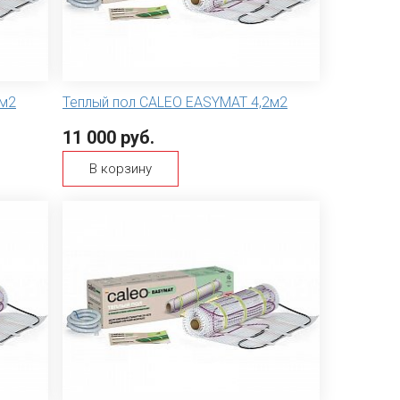
0м2
Теплый пол CALEO EASYMAT 4,2м2
11 000 руб.
В корзину