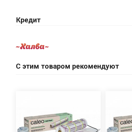
Кредит
С этим товаром рекомендуют