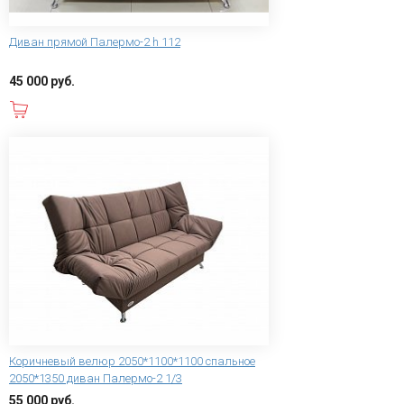
Диван прямой Палермо-2 h 112
45 000 руб.
В корзину
Коричневый велюр 2050*1100*1100 спальное
2050*1350 диван Палермо-2 1/3
55 000 руб.