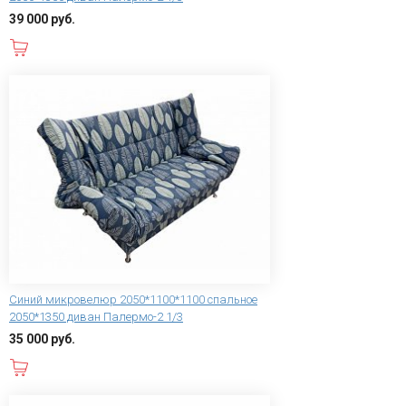
39 000 руб.
В корзину
Синий микровелюр 2050*1100*1100 спальное
2050*1350 диван Палермо-2 1/3
35 000 руб.
В корзину