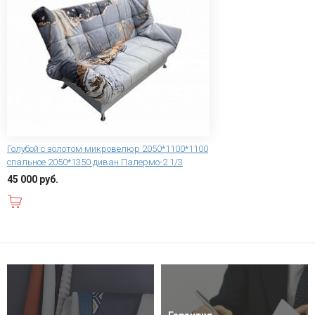
Голубой с золотом микровелюр 2050*1100*1100
спальное 2050*1350 диван Палермо-2 1/3
45 000 руб.
В корзину