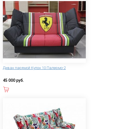
Диван парямой Купон 10 Палермо-2
45 000 руб.
В корзину