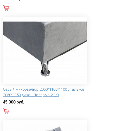
В корзину
Серый микровелюр 2050*1100*1100 спальное
2050*1350 диван Палермо-2 1/3
45 000 руб.
В корзину