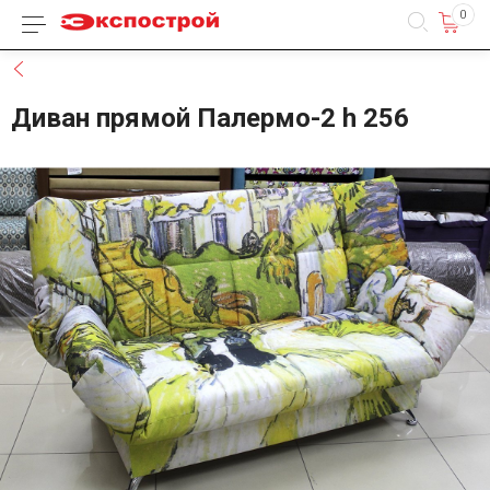
0
Каталог товаров
Назад
Диван прямой Палермо-2 h 256