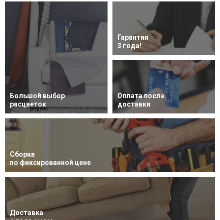
Гарантия
3 года!
Большой выбор
Оплата после
расцветок
доставки
Сборка
по фиксированной цене
Доставка