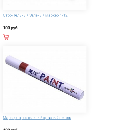
Строительный Зеленый маркер 1/12
100 руб.
В корзину
Маркер строительный красный эмаль