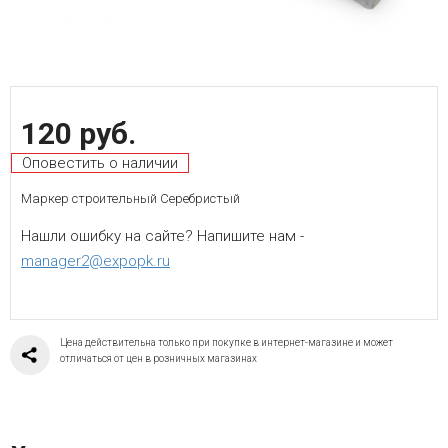
120 руб.
Оповестить о наличии
Маркер строительный Серебристый
Нашли ошибку на сайте? Напишите нам -
manager2@expopk.ru
Цена действительна только при покупке в интернет-магазине и может
отличаться от цен в розничных магазинах