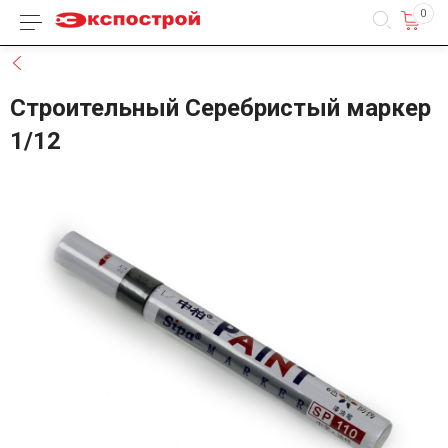
0
Каталог товаров
Назад
Строительный Серебристый маркер
1/12