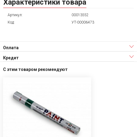
Характеристики товара
Артикул:
00013552
Код:
УТ-00006473
Оплата
Кредит
С этим товаром рекомендуют