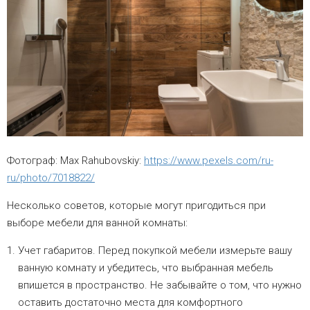
Фотограф: Max Rahubovskiy:
https://www.pexels.com/ru-
ru/photo/7018822/
Несколько советов, которые могут пригодиться при
выборе мебели для ванной комнаты:
Учет габаритов. Перед покупкой мебели измерьте вашу
ванную комнату и убедитесь, что выбранная мебель
впишется в пространство. Не забывайте о том, что нужно
оставить достаточно места для комфортного