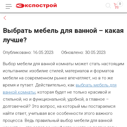
0
Каталог товаров
Назад
Выбрать мебель для ванной – какая
лучше?
Опубликовано: 16.05.2023 Обновлено: 30.05.2023
Выбор мебели для ванной комнаты может стать настоящим
испытанием: изобилие стилей, материалов и форматов
мебели на современном рынке впечатляет, но в то же
время и путает. Действительно, как
выбрать мебель для
ванной комнаты
, которая будет не только красивой и
стильной, но и функциональной, удобной, а главное –
долговечной? Это вопрос, на который мы постараемся
найти ответ, учитывая все особенности этого важного
процесса. Ведь правильный выбор мебели для ванной