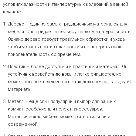
условиях влажности и температурных колебаний в ванной
комнате.
Дерево – один из самых традиционных материалов для
мебели. Оно придает интерьеру теплоту и натуральность.
Однако дерево требует правильной обработки и ухода,
чтобы устоять против влажности и не потерять свою
привлекательность со временем.
Пластик – более доступный и практичный материал. Он
устойчив к воздействию воды и легко очищается, но
может выглядеть дешево и не так долговечно, как другие
материалы.
Металл – еще один популярный выбор для ванных
комнат, особенно для полок и аксессуаров.
Металлическая мебель может быть стильной и
современной.