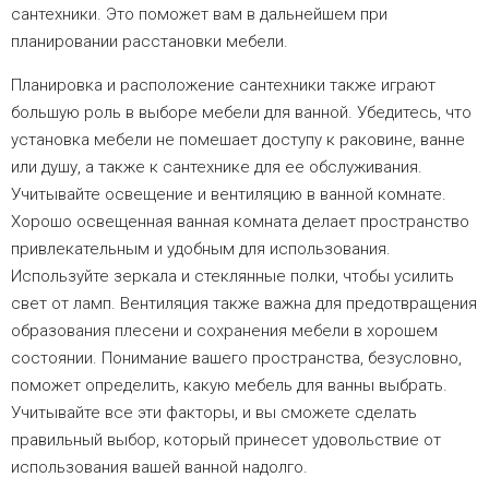
сантехники. Это поможет вам в дальнейшем при
планировании расстановки мебели.
Планировка и расположение сантехники также играют
большую роль в выборе мебели для ванной. Убедитесь, что
установка мебели не помешает доступу к раковине, ванне
или душу, а также к сантехнике для ее обслуживания.
Учитывайте освещение и вентиляцию в ванной комнате.
Хорошо освещенная ванная комната делает пространство
привлекательным и удобным для использования.
Используйте зеркала и стеклянные полки, чтобы усилить
свет от ламп. Вентиляция также важна для предотвращения
образования плесени и сохранения мебели в хорошем
состоянии. Понимание вашего пространства, безусловно,
поможет определить, какую мебель для ванны выбрать.
Учитывайте все эти факторы, и вы сможете сделать
правильный выбор, который принесет удовольствие от
использования вашей ванной надолго.