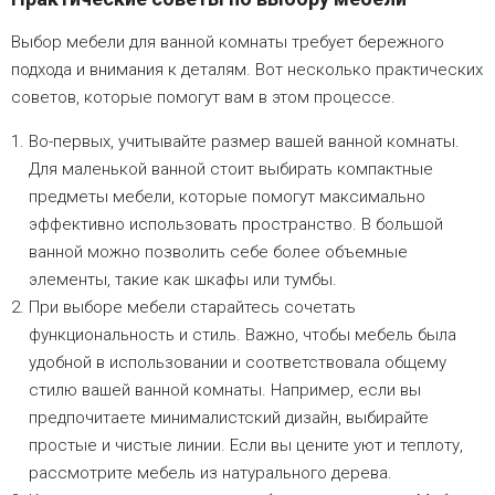
Выбор мебели для ванной комнаты требует бережного
подхода и внимания к деталям. Вот несколько практических
советов, которые помогут вам в этом процессе.
Во-первых, учитывайте размер вашей ванной комнаты.
Для маленькой ванной стоит выбирать компактные
предметы мебели, которые помогут максимально
эффективно использовать пространство. В большой
ванной можно позволить себе более объемные
элементы, такие как шкафы или тумбы.
При выборе мебели старайтесь сочетать
функциональность и стиль. Важно, чтобы мебель была
удобной в использовании и соответствовала общему
стилю вашей ванной комнаты. Например, если вы
предпочитаете минималистский дизайн, выбирайте
простые и чистые линии. Если вы цените уют и теплоту,
рассмотрите мебель из натурального дерева.