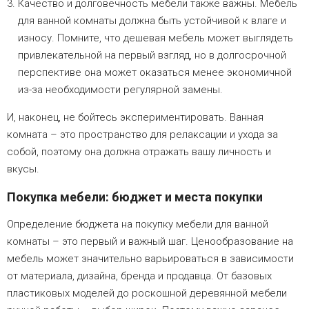
Качество и долговечность мебели также важны. Мебель
для ванной комнаты должна быть устойчивой к влаге и
износу. Помните, что дешевая мебель может выглядеть
привлекательной на первый взгляд, но в долгосрочной
перспективе она может оказаться менее экономичной
из-за необходимости регулярной замены.
И, наконец, не бойтесь экспериментировать. Ванная
комната – это пространство для релаксации и ухода за
собой, поэтому она должна отражать вашу личность и
вкусы.
Покупка мебели: бюджет и места покупки
Определение бюджета на покупку мебели для ванной
комнаты – это первый и важный шаг. Ценообразование на
мебель может значительно варьироваться в зависимости
от материала, дизайна, бренда и продавца. От базовых
пластиковых моделей до роскошной деревянной мебели