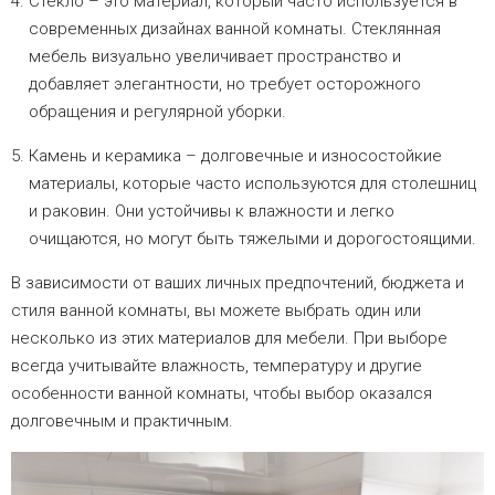
Стекло – это материал, который часто используется в
современных дизайнах ванной комнаты. Стеклянная
мебель визуально увеличивает пространство и
добавляет элегантности, но требует осторожного
обращения и регулярной уборки.
Камень и керамика – долговечные и износостойкие
материалы, которые часто используются для столешниц
и раковин. Они устойчивы к влажности и легко
очищаются, но могут быть тяжелыми и дорогостоящими.
В зависимости от ваших личных предпочтений, бюджета и
стиля ванной комнаты, вы можете выбрать один или
несколько из этих материалов для мебели. При выборе
всегда учитывайте влажность, температуру и другие
особенности ванной комнаты, чтобы выбор оказался
долговечным и практичным.