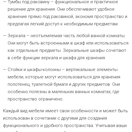
Тумбы под раковину – функциональное и практичное
решение для хранения. Они обеспечивают удобное
хранение прямо под раковиной, экономя пространство и
предлагая легкий доступ к необходимым предметам.
Зеркала – неотъемлемая часть любой ванной комнаты.
Они могут быть встроенными в шкаф или использоваться
как отдельные предметы. Зеркальные шкафы сочетают
в себе функции зеркала и шкафа для хранения.
Стойки и шкафы-колонны – вертикальные элементы
мебели, которые могут использоваться для хранения
полотенец, туалетной бумаги и других предметов. Они
особенно полезны в маленьких ванных комнатах, где
пространство ограничено.
Каждый вид мебели имеет свои особенности и может быть
использован в сочетании с другими для создания
функционального и удобного пространства. Учитывая ваши