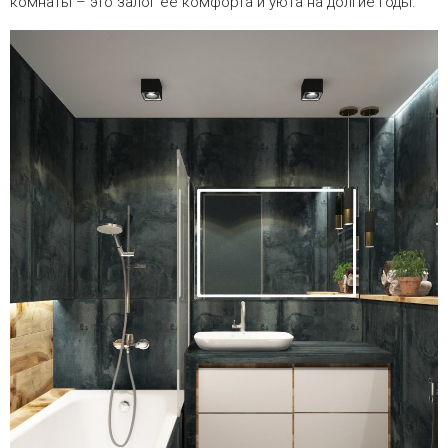
комнаты – это залог ее комфорта и уюта на долгие годы.