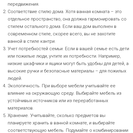
передвижения.
Соответствие стилю дома. Хотя ванная комната – это
отдельное пространство, она должна гармонировать со
стилем остального дома. Если ваш дом выполнен в
современном стиле, скорее всего, вы не захотите
ванной в стиле кантри.
Учет потребностей семьи. Если в вашей семье есть дети
или пожилые люди, учтите их потребности. Например,
низкие шкафчики и ящики могут быть удобны для детей, а
высокие ручки и безопасные материалы – для пожилых
людей.
Экологичность. При выборе мебели учитывайте ее
влияние на окружающую среду. Выбирайте мебель из
устойчивых источников или из переработанных
материалов.
Хранение. Учитывайте, сколько предметов вы
планируете хранить в ванной комнате, и выбирайте
соответствующую мебель. Подумайте о комбинировании