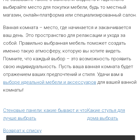
выбирайте место для покупки мебели, будь то местный
магазин, онлайн-платформа или специализированный салон.
Ванная комната – место, где начинается и заканчивается
ваш день. Это пространство для релаксации и ухода за
собой. Правильно выбранная мебель поможет создать
именно такую атмосферу, которую вы хотите видеть.
Помните, что каждый выбор – это возможность проявить
свою индивидуальность. Пусть ваша ванная комната будет
отражением ваших предпочтений и стиля. Удачи вам в
выборе идеальной мебели и аксессуаров
для вашей ванной
комнаты!
Стеновые панели: какие бывают и что
Какие стулья для
лучше выбрать
дома выбрать
Возврат к списку