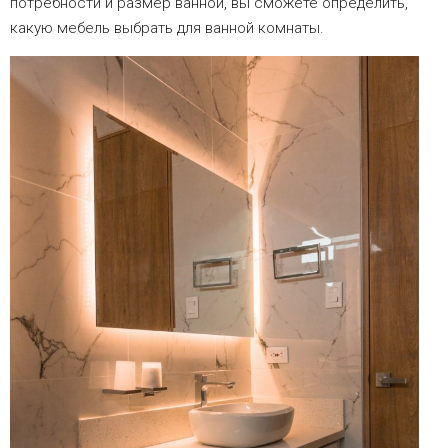
потребности и размер ванной, вы сможете определить,
какую мебель выбрать для ванной комнаты.