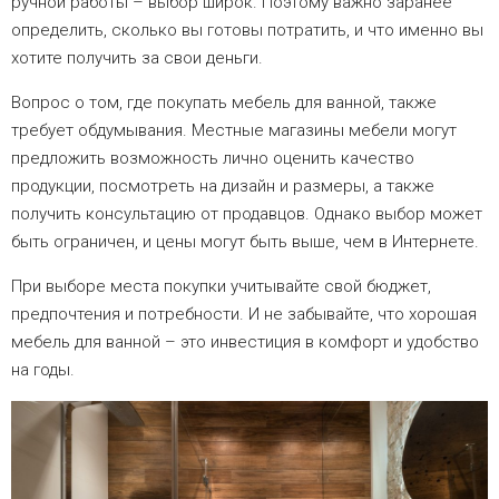
ручной работы – выбор широк. Поэтому важно заранее
определить, сколько вы готовы потратить, и что именно вы
хотите получить за свои деньги.
Вопрос о том, где покупать мебель для ванной, также
требует обдумывания. Местные магазины мебели могут
предложить возможность лично оценить качество
продукции, посмотреть на дизайн и размеры, а также
получить консультацию от продавцов. Однако выбор может
быть ограничен, и цены могут быть выше, чем в Интернете.
При выборе места покупки учитывайте свой бюджет,
предпочтения и потребности. И не забывайте, что хорошая
мебель для ванной – это инвестиция в комфорт и удобство
на годы.