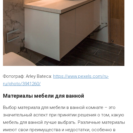
Фотограф: Arley Bateca:
https://www.pexels.com/ru-
ru/photo/3941260/
Материалы мебели для ванной
Выбор материала для мебели в ванной комнате – это
значительный аспект при принятии решения о том, какую
мебель для ванной лучше выбрать. Различные материалы
имеют свои преимущества и недостатки, особенно в