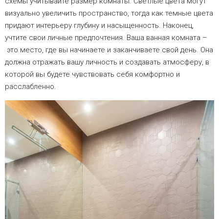
схемы учитывайте размер комнаты. Светлые цвета могут
визуально увеличить пространство, тогда как темные цвета
придают интерьеру глубину и насыщенность. Наконец,
учтите свои личные предпочтения. Ваша ванная комната –
это место, где вы начинаете и заканчиваете свой день. Она
должна отражать вашу личность и создавать атмосферу, в
которой вы будете чувствовать себя комфортно и
расслабленно.