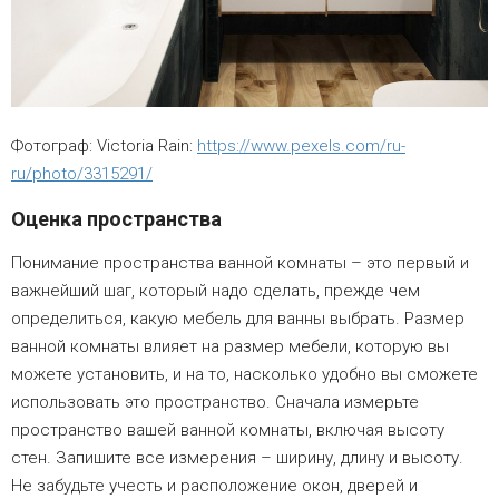
Фотограф: Victoria Rain:
https://www.pexels.com/ru-
ru/photo/3315291/
Оценка пространства
Понимание пространства ванной комнаты – это первый и
важнейший шаг, который надо сделать, прежде чем
определиться, какую мебель для ванны выбрать. Размер
ванной комнаты влияет на размер мебели, которую вы
можете установить, и на то, насколько удобно вы сможете
использовать это пространство. Сначала измерьте
пространство вашей ванной комнаты, включая высоту
стен. Запишите все измерения – ширину, длину и высоту.
Не забудьте учесть и расположение окон, дверей и