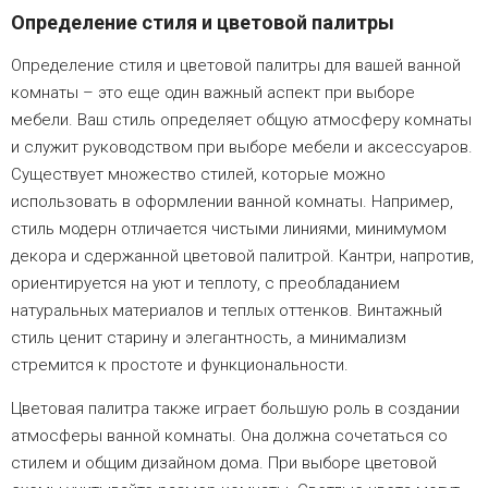
Определение стиля и цветовой палитры
Определение стиля и цветовой палитры для вашей ванной
комнаты – это еще один важный аспект при выборе
мебели. Ваш стиль определяет общую атмосферу комнаты
и служит руководством при выборе мебели и аксессуаров.
Существует множество стилей, которые можно
использовать в оформлении ванной комнаты. Например,
стиль модерн отличается чистыми линиями, минимумом
декора и сдержанной цветовой палитрой. Кантри, напротив,
ориентируется на уют и теплоту, с преобладанием
натуральных материалов и теплых оттенков. Винтажный
стиль ценит старину и элегантность, а минимализм
стремится к простоте и функциональности.
Цветовая палитра также играет большую роль в создании
атмосферы ванной комнаты. Она должна сочетаться со
стилем и общим дизайном дома. При выборе цветовой