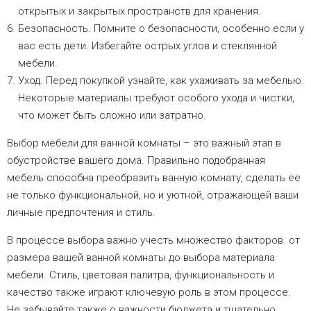
открытых и закрытых пространств для хранения.
Безопасность. Помните о безопасности, особенно если у
вас есть дети. Избегайте острых углов и стеклянной
мебели.
Уход. Перед покупкой узнайте, как ухаживать за мебелью.
Некоторые материалы требуют особого ухода и чистки,
что может быть сложно или затратно.
Выбор мебели для ванной комнаты – это важный этап в
обустройстве вашего дома. Правильно подобранная
мебель способна преобразить ванную комнату, сделать ее
не только функциональной, но и уютной, отражающей ваши
личные предпочтения и стиль.
В процессе выбора важно учесть множество факторов. от
размера вашей ванной комнаты до выбора материала
мебели. Стиль, цветовая палитра, функциональность и
качество также играют ключевую роль в этом процессе.
Не забывайте также о важности бюджета и тщательно