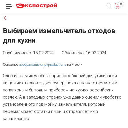
0
Каталог товаров
Назад
Выбираем измельчитель отходов
для кухни
Опубликовано: 15.02.2024 Обновлено: 16.02.2024
Основное
изображение от pvproductions
на Freepik
Одно из самых удобных приспособлений для утилизации
пищевых отходов – диспоузер, пока еще не относится к
популярным бытовым приборам на кухнях российских
хозяек. А в западных странах уже давно оценили удобство
установленного под мойку измельчителя, который
перемалывает остатки пищи и отправляет их в
канализацию.