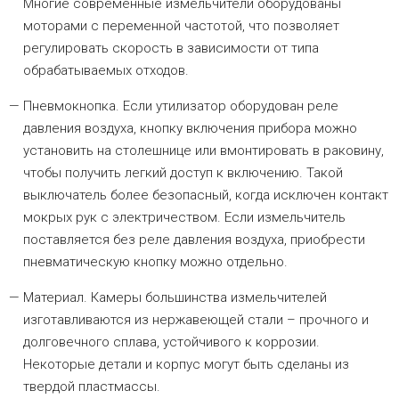
Многие современные измельчители оборудованы
моторами с переменной частотой, что позволяет
регулировать скорость в зависимости от типа
обрабатываемых отходов.
Пневмокнопка. Если утилизатор оборудован реле
давления воздуха, кнопку включения прибора можно
установить на столешнице или вмонтировать в раковину,
чтобы получить легкий доступ к включению. Такой
выключатель более безопасный, когда исключен контакт
мокрых рук с электричеством. Если измельчитель
поставляется без реле давления воздуха, приобрести
пневматическую кнопку можно отдельно.
Материал. Камеры большинства измельчителей
изготавливаются из нержавеющей стали – прочного и
долговечного сплава, устойчивого к коррозии.
Некоторые детали и корпус могут быть сделаны из
твердой пластмассы.