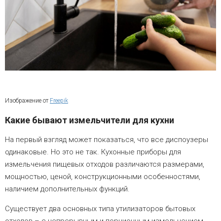
Изображение от
Freepik
Какие бывают измельчители для кухни
На первый взгляд может показаться, что все диспоузеры
одинаковые. Но это не так. Кухонные приборы для
измельчения пищевых отходов различаются размерами,
мощностью, ценой, конструкционными особенностями,
наличием дополнительных функций.
Существует два основных типа утилизаторов бытовых
отходов – с непрерывным и порционным измельчением.