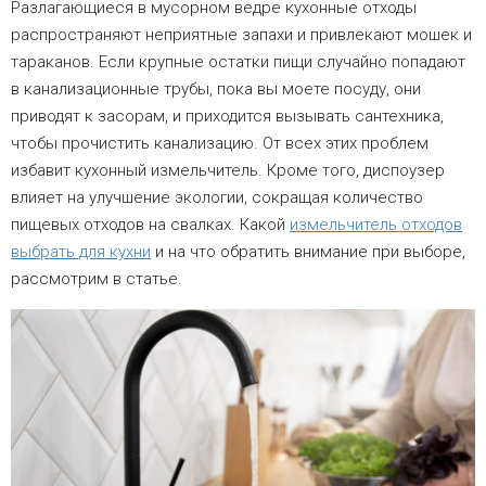
Разлагающиеся в мусорном ведре кухонные отходы
распространяют неприятные запахи и привлекают мошек и
тараканов. Если крупные остатки пищи случайно попадают
в канализационные трубы, пока вы моете посуду, они
приводят к засорам, и приходится вызывать сантехника,
чтобы прочистить канализацию. От всех этих проблем
избавит кухонный измельчитель. Кроме того, диспоузер
влияет на улучшение экологии, сокращая количество
пищевых отходов на свалках. Какой
измельчитель отходов
выбрать для кухни
и на что обратить внимание при выборе,
рассмотрим в статье.