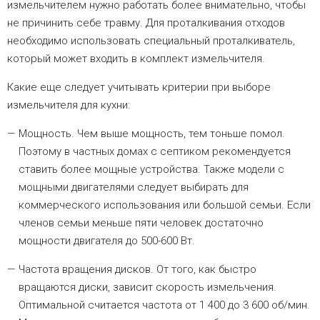
измельчителем нужно работать более внимательно, чтобы
не причинить себе травму. Для проталкивания отходов
необходимо использовать специальный проталкиватель,
который может входить в комплект измельчителя.
Какие еще следует учитывать критерии при выборе
измельчителя для кухни:
Мощность. Чем выше мощность, тем тоньше помол.
Поэтому в частных домах с септиком рекомендуется
ставить более мощные устройства. Также модели с
мощными двигателями следует выбирать для
коммерческого использования или большой семьи. Если
членов семьи меньше пяти человек достаточно
мощности двигателя до 500-600 Вт.
Частота вращения дисков. От того, как быстро
вращаются диски, зависит скорость измельчения.
Оптимальной считается частота от 1 400 до 3 600 об/мин.