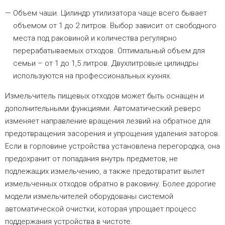
Объем чаши. Цилиндр утилизатора чаще всего бывает
объемом от 1 до 2 литров. Выбор зависит от свободного
места под раковиной и количества регулярно
перерабатываемых отходов. Оптимальный объем для
семьи – от 1 до 1,5 литров. Двухлитровые цилиндры
используются на профессиональных кухнях.
Измельчитель пищевых отходов может быть оснащен и
дополнительными функциями. Автоматический реверс
изменяет направление вращения лезвий на обратное для
предотвращения засорения и упрощения удаления заторов.
Если в горловине устройства установлена перегородка, она
предохранит от попадания внутрь предметов, не
подлежащих измельчению, а также предотвратит вылет
измельченных отходов обратно в раковину. Более дорогие
модели измельчителей оборудованы системой
автоматической очистки, которая упрощает процесс
поддержания устройства в чистоте.