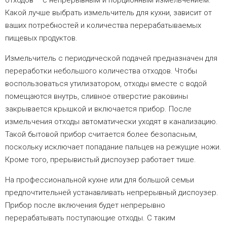
Какой лучше выбрать измельчитель для кухни, зависит от
ваших потребностей и количества перерабатываемых
пищевых продуктов.
Измельчитель с периодической подачей предназначен для
переработки небольшого количества отходов. Чтобы
воспользоваться утилизатором, отходы вместе с водой
помещаются внутрь, сливное отверстие раковины
закрывается крышкой и включается прибор. После
измельчения отходы автоматически уходят в канализацию.
Такой бытовой прибор считается более безопасным,
поскольку исключает попадание пальцев на режущие ножи.
Кроме того, прерывистый диспоузер работает тише.
На профессиональной кухне или для большой семьи
предпочтительней устанавливать непрерывный диспоузер.
Прибор после включения будет непрерывно
перерабатывать поступающие отходы. С таким