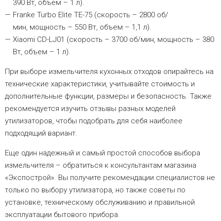
390 Вт, объем – 1 л).
Franke Turbo Elite TE-75 (скорость – 2800 об/
мин, мощность – 550 Вт, объем – 1,1 л).
Xiaomi CD-LJ01 (скорость – 3700 об/мин, мощность – 380
Вт, объем – 1 л).
При выборе измельчителя кухонных отходов опирайтесь на
технические характеристики, учитывайте стоимость и
дополнительные функции, размеры и безопасность. Также
рекомендуется изучить отзывы разных моделей
утилизаторов, чтобы подобрать для себя наиболее
подходящий вариант.
Еще один надежный и самый простой способов выбора
измельчителя – обратиться к консультантам магазина
«Экспострой». Вы получите рекомендации специалистов не
только по выбору утилизатора, но также советы по
установке, техническому обслуживанию и правильной
эксплуатации бытового прибора.