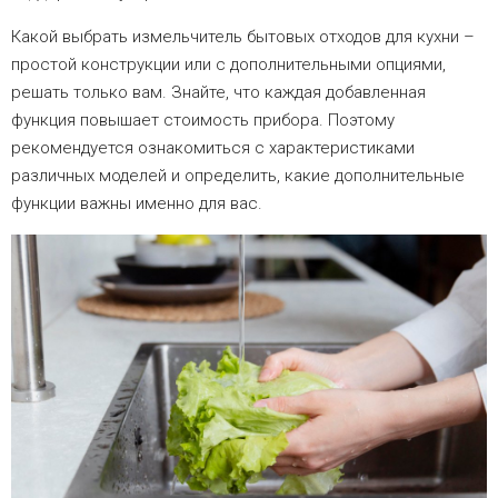
Какой выбрать измельчитель бытовых отходов для кухни –
простой конструкции или с дополнительными опциями,
решать только вам. Знайте, что каждая добавленная
функция повышает стоимость прибора. Поэтому
рекомендуется ознакомиться с характеристиками
различных моделей и определить, какие дополнительные
функции важны именно для вас.