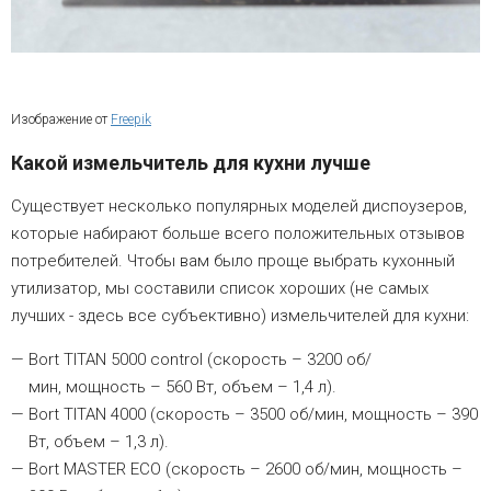
Изображение от
Freepik
Какой измельчитель для кухни лучше
Существует несколько популярных моделей диспоузеров,
которые набирают больше всего положительных отзывов
потребителей. Чтобы вам было проще выбрать кухонный
утилизатор, мы составили список хороших (не самых
лучших - здесь все субъективно) измельчителей для кухни:
Bort TITAN 5000 control (скорость – 3200 об/
мин, мощность – 560 Вт, объем – 1,4 л).
Bort TITAN 4000 (скорость – 3500 об/мин, мощность – 390
Вт, объем – 1,3 л).
Bort MASTER ECO (скорость – 2600 об/мин, мощность –