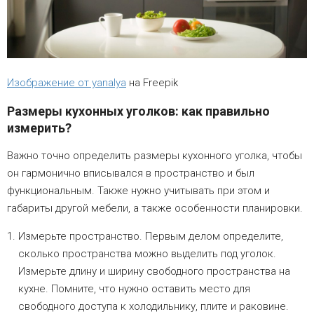
Изображение от yanalya
на Freepik
Размеры кухонных уголков: как правильно
измерить?
Важно точно определить размеры кухонного уголка, чтобы
он гармонично вписывался в пространство и был
функциональным. Также нужно учитывать при этом и
габариты другой мебели, а также особенности планировки.
Измерьте пространство. Первым делом определите,
сколько пространства можно выделить под уголок.
Измерьте длину и ширину свободного пространства на
кухне. Помните, что нужно оставить место для
свободного доступа к холодильнику, плите и раковине.