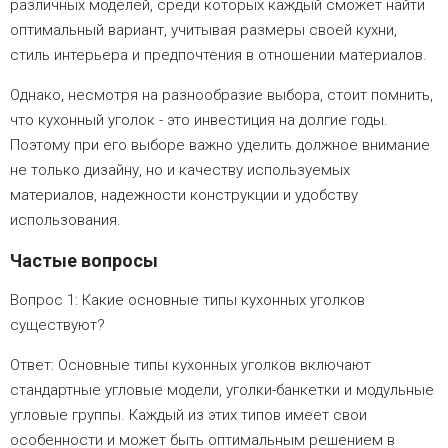
различных моделей, среди которых каждый сможет найти
оптимальный вариант, учитывая размеры своей кухни,
стиль интерьера и предпочтения в отношении материалов.
Однако, несмотря на разнообразие выбора, стоит помнить,
что кухонный уголок - это инвестиция на долгие годы.
Поэтому при его выборе важно уделить должное внимание
не только дизайну, но и качеству используемых
материалов, надежности конструкции и удобству
использования.
Частые вопросы
Вопрос 1: Какие основные типы кухонных уголков
существуют?
Ответ: Основные типы кухонных уголков включают
стандартные угловые модели, уголки-банкетки и модульные
угловые группы. Каждый из этих типов имеет свои
особенности и может быть оптимальным решением в