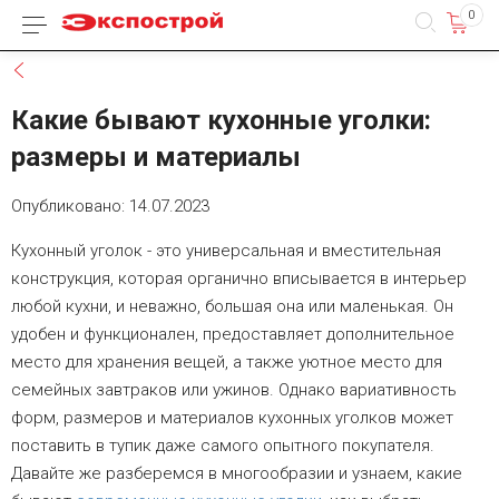
0
Каталог товаров
Назад
Какие бывают кухонные уголки:
размеры и материалы
Опубликовано: 14.07.2023
Кухонный уголок - это универсальная и вместительная
конструкция, которая органично вписывается в интерьер
любой кухни, и неважно, большая она или маленькая. Он
удобен и функционален, предоставляет дополнительное
место для хранения вещей, а также уютное место для
семейных завтраков или ужинов. Однако вариативность
форм, размеров и материалов кухонных уголков может
поставить в тупик даже самого опытного покупателя.
Давайте же разберемся в многообразии и узнаем, какие