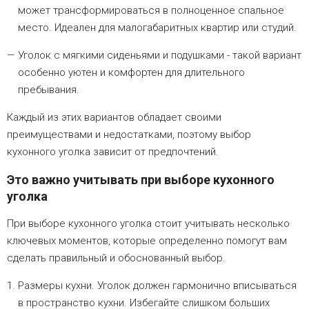
может трансформироваться в полноценное спальное
место. Идеален для малогабаритных квартир или студий.
Уголок с мягкими сиденьями и подушками - такой вариант
особенно уютен и комфортен для длительного
пребывания.
Каждый из этих вариантов обладает своими
преимуществами и недостатками, поэтому выбор
кухонного уголка зависит от предпочтений.
Это важно учитывать при выборе кухонного
уголка
При выборе кухонного уголка стоит учитывать несколько
ключевых моментов, которые определенно помогут вам
сделать правильный и обоснованный выбор.
Размеры кухни. Уголок должен гармонично вписываться
в пространство кухни. Избегайте слишком больших