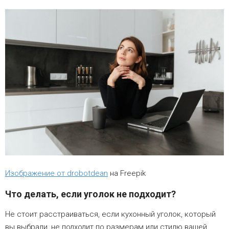
Изображение от drobotdean
на Freepik
Что делать, если уголок не подходит?
Не стоит расстраиваться, если кухонный уголок, который
вы выбрали, не подходит по размерам или стилю вашей