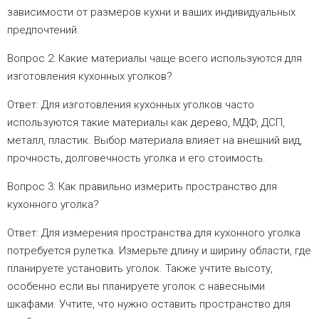
зависимости от размеров кухни и ваших индивидуальных
предпочтений.
Вопрос 2: Какие материалы чаще всего используются для
изготовления кухонных уголков?
Ответ: Для изготовления кухонных уголков часто
используются такие материалы как дерево, МДФ, ДСП,
металл, пластик. Выбор материала влияет на внешний вид,
прочность, долговечность уголка и его стоимость.
Вопрос 3: Как правильно измерить пространство для
кухонного уголка?
Ответ: Для измерения пространства для кухонного уголка
потребуется рулетка. Измерьте длину и ширину области, где
планируете установить уголок. Также учтите высоту,
особенно если вы планируете уголок с навесными
шкафами. Учтите, что нужно оставить пространство для