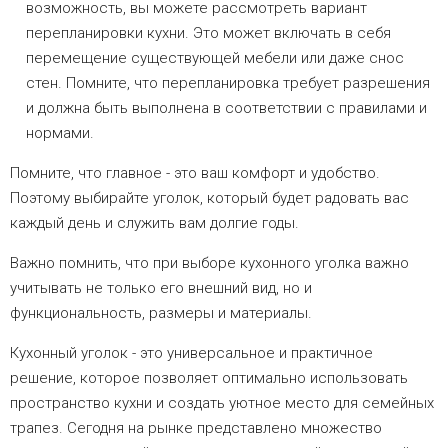
возможность, вы можете рассмотреть вариант
перепланировки кухни. Это может включать в себя
перемещение существующей мебели или даже снос
стен. Помните, что перепланировка требует разрешения
и должна быть выполнена в соответствии с правилами и
нормами.
Помните, что главное - это ваш комфорт и удобство.
Поэтому выбирайте уголок, который будет радовать вас
каждый день и служить вам долгие годы.
Важно помнить, что при выборе кухонного уголка важно
учитывать не только его внешний вид, но и
функциональность, размеры и материалы.
Кухонный уголок - это универсальное и практичное
решение, которое позволяет оптимально использовать
пространство кухни и создать уютное место для семейных
трапез. Сегодня на рынке представлено множество