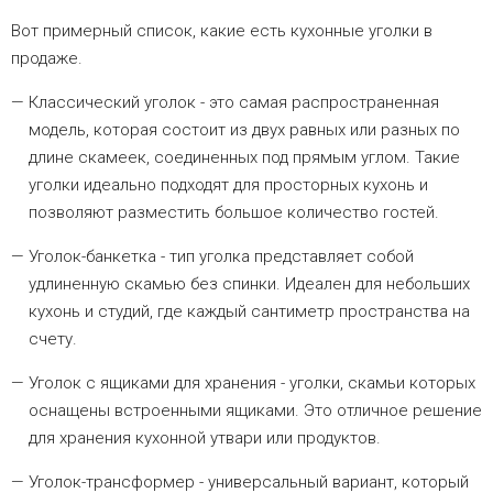
Вот примерный список, какие есть кухонные уголки в
продаже.
Классический уголок - это самая распространенная
модель, которая состоит из двух равных или разных по
длине скамеек, соединенных под прямым углом. Такие
уголки идеально подходят для просторных кухонь и
позволяют разместить большое количество гостей.
Уголок-банкетка - тип уголка представляет собой
удлиненную скамью без спинки. Идеален для небольших
кухонь и студий, где каждый сантиметр пространства на
счету.
Уголок с ящиками для хранения - уголки, скамьи которых
оснащены встроенными ящиками. Это отличное решение
для хранения кухонной утвари или продуктов.
Уголок-трансформер - универсальный вариант, который