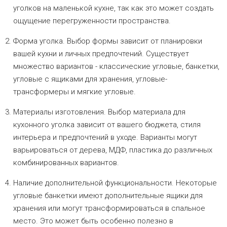
уголков на маленькой кухне, так как это может создать
ощущение перегруженности пространства.
Форма уголка. Выбор формы зависит от планировки
вашей кухни и личных предпочтений. Существует
множество вариантов - классические угловые, банкетки,
угловые с ящиками для хранения, угловые-
трансформеры и мягкие угловые.
Материалы изготовления. Выбор материала для
кухонного уголка зависит от вашего бюджета, стиля
интерьера и предпочтений в уходе. Варианты могут
варьироваться от дерева, МДФ, пластика до различных
комбинированных вариантов.
Наличие дополнительной функциональности. Некоторые
угловые банкетки имеют дополнительные ящики для
хранения или могут трансформироваться в спальное
место. Это может быть особенно полезно в