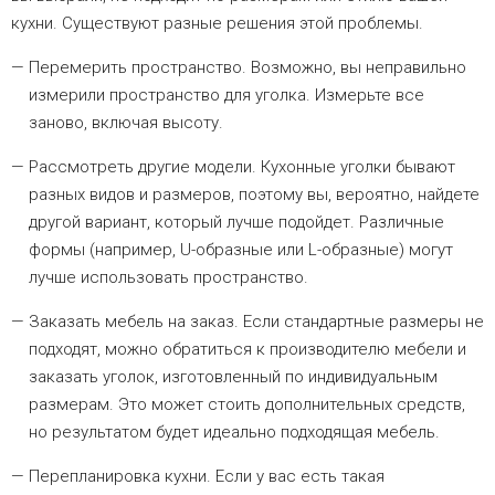
кухни. Существуют разные решения этой проблемы.
Перемерить пространство. Возможно, вы неправильно
измерили пространство для уголка. Измерьте все
заново, включая высоту.
Рассмотреть другие модели. Кухонные уголки бывают
разных видов и размеров, поэтому вы, вероятно, найдете
другой вариант, который лучше подойдет. Различные
формы (например, U-образные или L-образные) могут
лучше использовать пространство.
Заказать мебель на заказ. Если стандартные размеры не
подходят, можно обратиться к производителю мебели и
заказать уголок, изготовленный по индивидуальным
размерам. Это может стоить дополнительных средств,
но результатом будет идеально подходящая мебель.
Перепланировка кухни. Если у вас есть такая