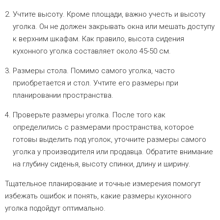
Учтите высоту. Кроме площади, важно учесть и высоту
уголка. Он не должен закрывать окна или мешать доступу
к верхним шкафам. Как правило, высота сидения
кухонного уголка составляет около 45-50 см.
Размеры стола. Помимо самого уголка, часто
приобретается и стол. Учтите его размеры при
планировании пространства.
Проверьте размеры уголка. После того как
определились с размерами пространства, которое
готовы выделить под уголок, уточните размеры самого
уголка у производителя или продавца. Обратите внимание
на глубину сиденья, высоту спинки, длину и ширину.
Тщательное планирование и точные измерения помогут
избежать ошибок и понять, какие размеры кухонного
уголка подойдут оптимально.