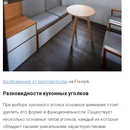
Изображение от katemangostar
на Freepik
Разновидности кухонных уголков
При выборе кухонного уголка основное внимание стоит
уделить его форме и функциональности. Существует
несколько основных типов уголков, каждый из которых
обладает своими уникальными характеристиками.