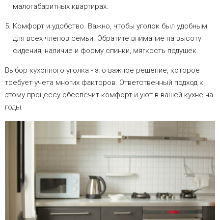
малогабаритных квартирах.
Комфорт и удобство. Важно, чтобы уголок был удобным
для всех членов семьи. Обратите внимание на высоту
сидения, наличие и форму спинки, мягкость подушек.
Выбор кухонного уголка - это важное решение, которое
требует учета многих факторов. Ответственный подход к
этому процессу обеспечит комфорт и уют в вашей кухне на
годы.