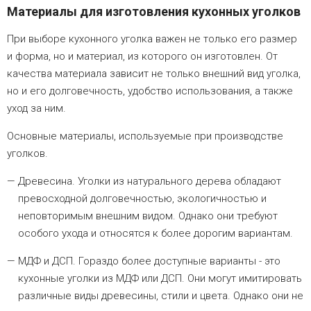
Материалы для изготовления кухонных уголков
При выборе кухонного уголка важен не только его размер
и форма, но и материал, из которого он изготовлен. От
качества материала зависит не только внешний вид уголка,
но и его долговечность, удобство использования, а также
уход за ним.
Основные материалы, используемые при производстве
уголков.
Древесина. Уголки из натурального дерева обладают
превосходной долговечностью, экологичностью и
неповторимым внешним видом. Однако они требуют
особого ухода и относятся к более дорогим вариантам.
МДФ и ДСП. Гораздо более доступные варианты - это
кухонные уголки из МДФ или ДСП. Они могут имитировать
различные виды древесины, стили и цвета. Однако они не