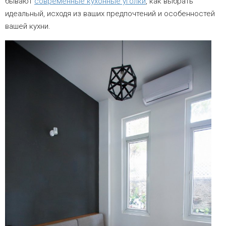
бывают
современные кухонные уголки
, как выбрать
идеальный, исходя из ваших предпочтений и особенностей
вашей кухни.