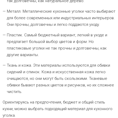
так долговечны, как натуральное дерево.
Металл. Металлические кухонные уголки часто выбирают
для более современных или индустриальных интерьеров.
Они прочны, долговечны и легко поддаются уходу.
Пластик. Самый бюджетный вариант, легкий в уходе и
предлагает большой выбор цветов и форм. Но
пластиковые уголки не так прочны и долговечны, как
другие варианты.
Ткань и кожа. Эти материалы используются для обивки
сидений и спинок. Кожа и искусственная кожа легко
очищаются, но они могут быть скользкими. Тканевые
обивки бывают разных цветов и рисунков, но их сложнее
чистить.
Ориентируясь на предпочтения, бюджет и общий стиль
кухни, можно выбрать подходящий материал для кухонного
уголка.