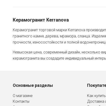
Керамогранит Kerranova
Керамогранит торговой марки Kerranova производит
гранитного камня, дерева, мрамора, сланца. Издели
прочности, износостойкости и полной водонепрониц
Невысокая цена, современный дизайн, несколько ви
керамогранита вы создадите индивидуальный интерь
Основные разделы
Покупат
О магазине
Как купить
Контакты
Доставка 