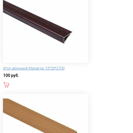
Угол арочный Махагон 12*20*2700
100 руб.
В корзину