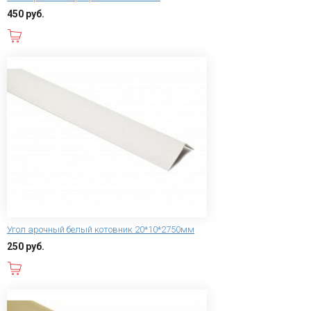
450 руб.
В корзину
Угол арочный белый котовник 20*10*2750мм
250 руб.
В корзину