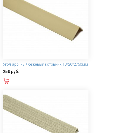
Угол арочный бежевый котовник 10*20*2750мм
250 руб.
В корзину