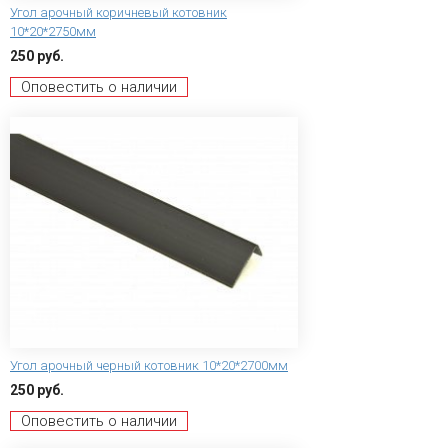
Угол арочный коричневый котовник
10*20*2750мм
250 руб.
Оповестить о наличии
Угол арочный черный котовник 10*20*2700мм
250 руб.
Оповестить о наличии