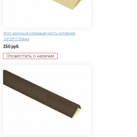
Угол арочный слоновая кость котовник
10*20*2750мм
250 руб.
Оповестить о наличии