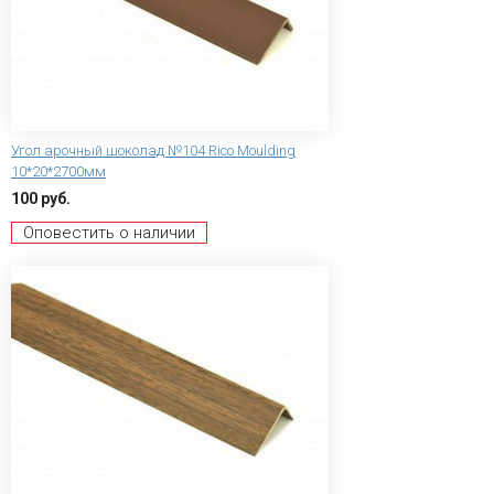
Угол арочный шоколад №104 Rico Moulding
10*20*2700мм
100 руб.
Оповестить о наличии