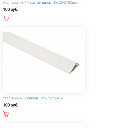
Угол арочный каштан идеал 12*20*2700мм
100 руб.
В корзину
Угол арочный белый 10*20*2750мм
100 руб.
В корзину