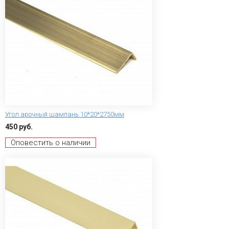
Угол арочный шампань 10*20*2750мм
450 руб.
Оповестить о наличии