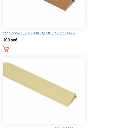
Угол арочный вишня идеал 12*20*2700мм
100 руб.
В корзину