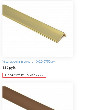
Угол арочный золото 10*20*2750мм
220 руб.
Оповестить о наличии