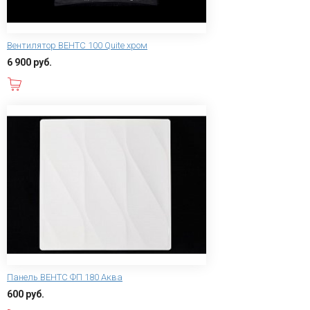
Вентилятор ВЕНТС 100 Quite хром
6 900 руб.
В корзину
Панель ВЕНТС ФП 180 Аква
600 руб.