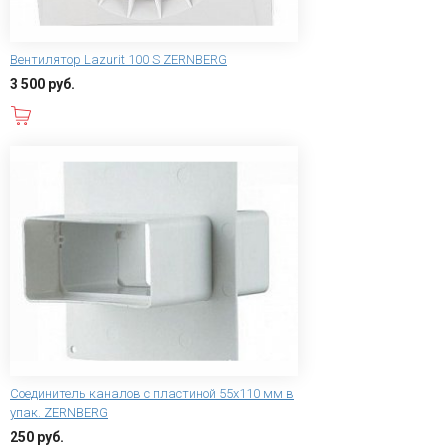
Вентилятор Lazurit 100 S ZERNBERG
3 500 руб.
В корзину
Соединитель каналов с пластиной 55х110 мм в
упак. ZERNBERG
250 руб.