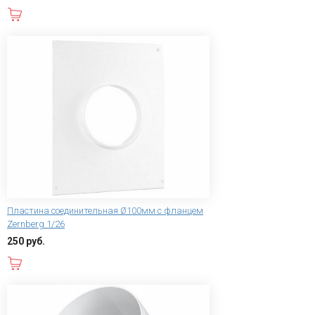
В корзину
Пластина соединительная Ø100мм с фланцем
Zernberg 1/26
250 руб.
В корзину