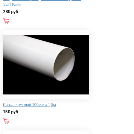
55х110мм
280 руб.
В корзину
Канал круглый 100мм х 1,5м
750 руб.
В корзину