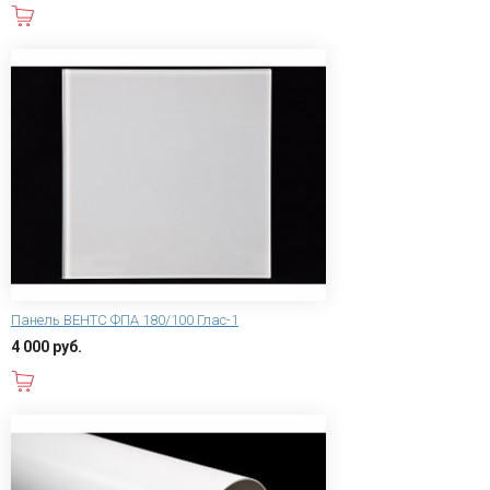
В корзину
Панель ВЕНТС ФПА 180/100 Глас-1
4 000 руб.
В корзину