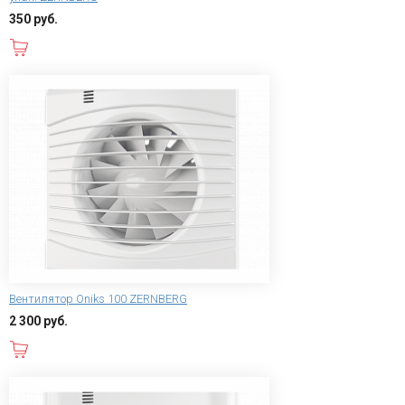
350 руб.
В корзину
Вентилятор Oniks 100 ZERNBERG
2 300 руб.
В корзину