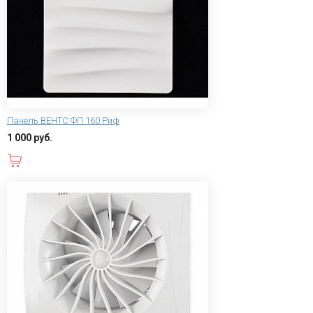
Панель ВЕНТС ФП 160 Риф
1 000 руб.
В корзину