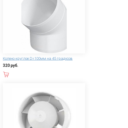
Колено круглое D=100мм на 45 градусов
320 руб.
В корзину