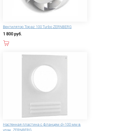
Вентилятор Topaz 100 Turbo ZERNBERG
1 800 руб.
В корзину
Настенная пластина с фланцем d=100 мм в
упак. ZERNBERG