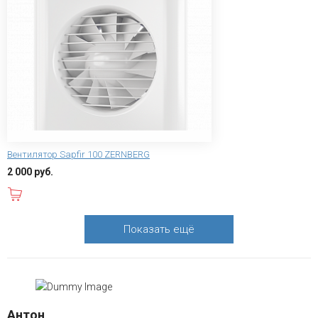
Вентилятор Sapfir 100 ZERNBERG
2 000 руб.
В корзину
Показать ещё
Антон